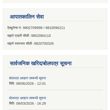
आपातकालिन सेवा
ऐमबुलेन्स नं- 9802709998 / 9810096211
मझारे प्रहरी चौकी -9852084110
मझारे स्वास्थय चौकी -9820700326
सार्वजनिक खरिद/बोलपत्र सूचना
बोलपत्र आव्हान सम्बन्धी सूचना
मिति:
08/06/2026 - 12:01
बोलपत्र आव्हान सम्बन्धी सूचना
मिति:
08/03/2026 - 16:28