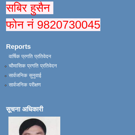
सबिर हुसैन
फोन नं 9820730045
Reports
वार्षिक प्रगति प्रतिवेदन
चौमासिक प्रगति प्रतिवेदन
सार्वजनिक सुनुवाई
सार्वजनिक परीक्षण
सूचना अधिकारी