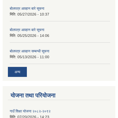
बोलपत्र आव्हान बारे सूचना
मिति:
05/27/2026 - 10:37
बोलपत्र आव्हान बारे सूचना
मिति:
05/25/2026 - 14:06
बोलपत्र आव्हान सम्बन्धी सूचना
मिति:
05/13/2026 - 11:00
अन्य
योजना तथा परियोजना
गाउँ शिक्षा योजना २०८२-२०९२
मिति:
07/20/2026 - 14:23