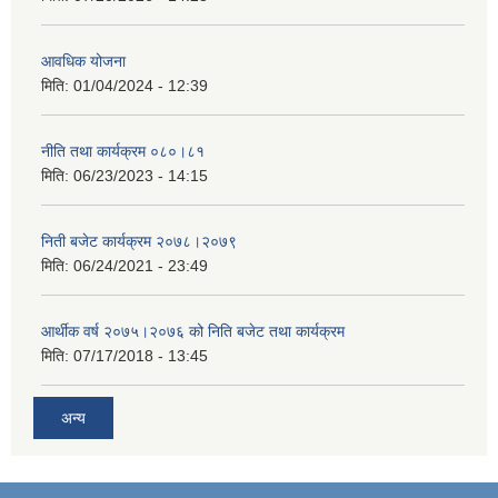
आवधिक योजना
मिति:
01/04/2024 - 12:39
नीति तथा कार्यक्रम ०८०।८१
मिति:
06/23/2023 - 14:15
निती बजेट कार्यक्रम २०७८।२०७९
मिति:
06/24/2021 - 23:49
आर्थीक वर्ष २०७५।२०७६ को निति बजेट तथा कार्यक्रम
मिति:
07/17/2018 - 13:45
अन्य