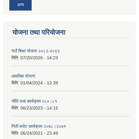
अन्य
योजना तथा परियोजना
गाउँ शिक्षा योजना २०८२-२०९२
मिति:
07/20/2026 - 14:23
आवधिक योजना
मिति:
01/04/2024 - 12:39
नीति तथा कार्यक्रम ०८०।८१
मिति:
06/23/2023 - 14:15
निती बजेट कार्यक्रम २०७८।२०७९
मिति:
06/24/2021 - 23:49