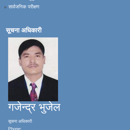
सार्वजनिक परीक्षण
सूचना अधिकारी
गजेन्द्र भुजेल
सूचना अधिकारी
Phone: