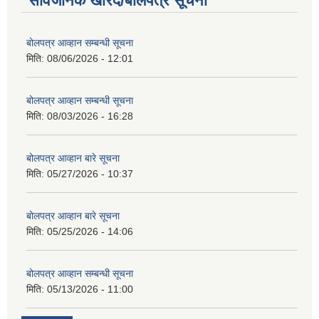
सार्वजनिक खरिद/बोलपत्र सूचना
बोलपत्र आव्हान सम्बन्धी सूचना
मिति:
08/06/2026 - 12:01
बोलपत्र आव्हान सम्बन्धी सूचना
मिति:
08/03/2026 - 16:28
बोलपत्र आव्हान बारे सूचना
मिति:
05/27/2026 - 10:37
बोलपत्र आव्हान बारे सूचना
मिति:
05/25/2026 - 14:06
बोलपत्र आव्हान सम्बन्धी सूचना
मिति:
05/13/2026 - 11:00