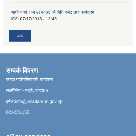
आर्थीक वर्ष २०७५।२०७६ को निति बजेट तथा कार्यक्रम
मिति:
07/17/2018 - 13:45
अन्य
सम्पर्क विवरण
जहदा गाउँपालिकाको कार्यालय
लक्ष्मीनिया - मझरे, जहदा-५
इमेल:
info@jahadamun.gov.np
021-591155