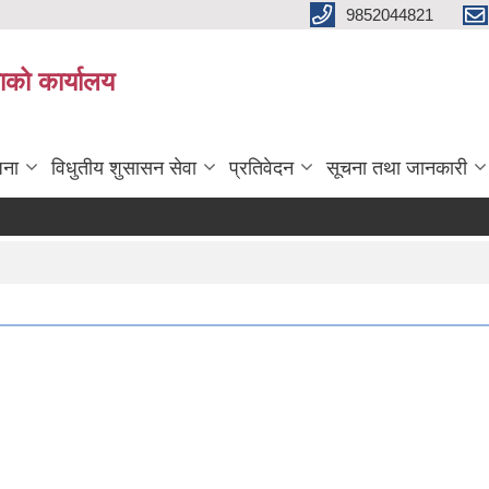
9852044821
ाको कार्यालय
जना
विधुतीय शुसासन सेवा
प्रतिवेदन
सूचना तथा जानकारी