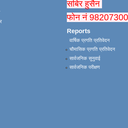
सबिर हुसैन
ा
फोन नं 9820730
र
Reports
वार्षिक प्रगति प्रतिवेदन
चौमासिक प्रगति प्रतिवेदन
सार्वजनिक सुनुवाई
सार्वजनिक परीक्षण