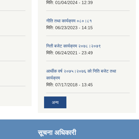
मिति:
01/04/2024 - 12:39
नीति तथा कार्यक्रम ०८०।८१
मिति:
06/23/2023 - 14:15
निती बजेट कार्यक्रम २०७८।२०७९
मिति:
06/24/2021 - 23:49
आर्थीक वर्ष २०७५।२०७६ को निति बजेट तथा
कार्यक्रम
मिति:
07/17/2018 - 13:45
अन्य
सूचना अधिकारी