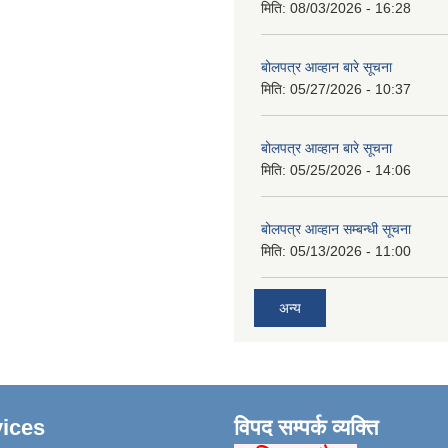
मिति:
08/03/2026 - 16:28
बोलपत्र आव्हान बारे सूचना
मिति:
05/27/2026 - 10:37
बोलपत्र आव्हान बारे सूचना
मिति:
05/25/2026 - 14:06
बोलपत्र आव्हान सम्बन्धी सूचना
मिति:
05/13/2026 - 11:00
अन्य
ices
विपद सम्पर्क व्यक्ति