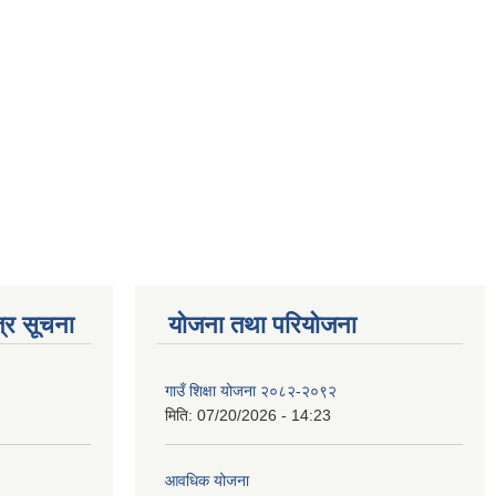
्र सूचना
योजना तथा परियोजना
गाउँ शिक्षा योजना २०८२-२०९२
मिति:
07/20/2026 - 14:23
आवधिक योजना