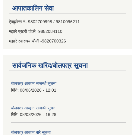
आपातकालिन सेवा
ऐमबुलेन्स नं- 9802709998 / 9810096211
मझारे प्रहरी चौकी -9852084110
मझारे स्वास्थय चौकी -9820700326
सार्वजनिक खरिद/बोलपत्र सूचना
बोलपत्र आव्हान सम्बन्धी सूचना
मिति:
08/06/2026 - 12:01
बोलपत्र आव्हान सम्बन्धी सूचना
मिति:
08/03/2026 - 16:28
बोलपत्र आव्हान बारे सूचना