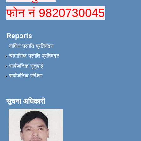
फोन नं 9820730045
Reports
वार्षिक प्रगति प्रतिवेदन
चौमासिक प्रगति प्रतिवेदन
सार्वजनिक सुनुवाई
सार्वजनिक परीक्षण
सूचना अधिकारी