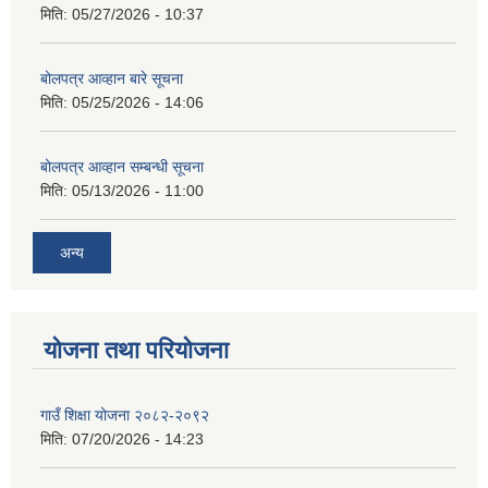
मिति:
05/27/2026 - 10:37
बोलपत्र आव्हान बारे सूचना
मिति:
05/25/2026 - 14:06
बोलपत्र आव्हान सम्बन्धी सूचना
मिति:
05/13/2026 - 11:00
अन्य
योजना तथा परियोजना
गाउँ शिक्षा योजना २०८२-२०९२
मिति:
07/20/2026 - 14:23