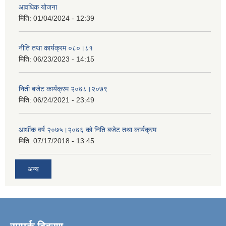
आवधिक योजना
मिति:
01/04/2024 - 12:39
नीति तथा कार्यक्रम ०८०।८१
मिति:
06/23/2023 - 14:15
निती बजेट कार्यक्रम २०७८।२०७९
मिति:
06/24/2021 - 23:49
आर्थीक वर्ष २०७५।२०७६ को निति बजेट तथा कार्यक्रम
मिति:
07/17/2018 - 13:45
अन्य