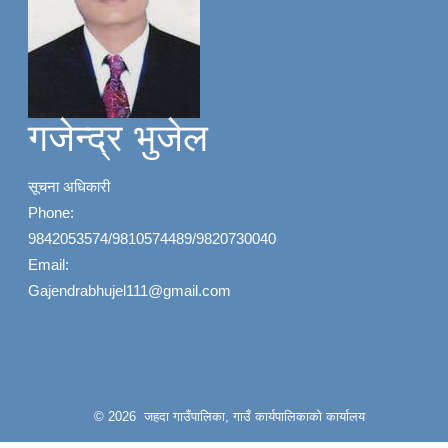
गजेन्द्र भुजेल
सूचना अधिकारी
Phone:
9842053574/9810574489/9820730040
Email:
Gajendrabhujel111@gmail.com
© 2026 जहदा गाउँपालिका, गाउँ कार्यपालिकाको कार्यालय