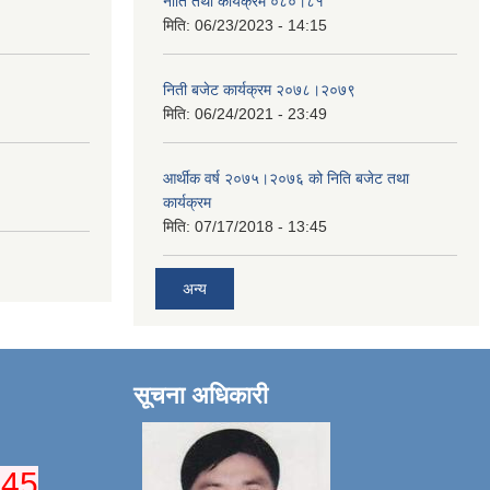
नीति तथा कार्यक्रम ०८०।८१
मिति:
06/23/2023 - 14:15
निती बजेट कार्यक्रम २०७८।२०७९
मिति:
06/24/2021 - 23:49
आर्थीक वर्ष २०७५।२०७६ को निति बजेट तथा
कार्यक्रम
मिति:
07/17/2018 - 13:45
अन्य
सूचना अधिकारी
045