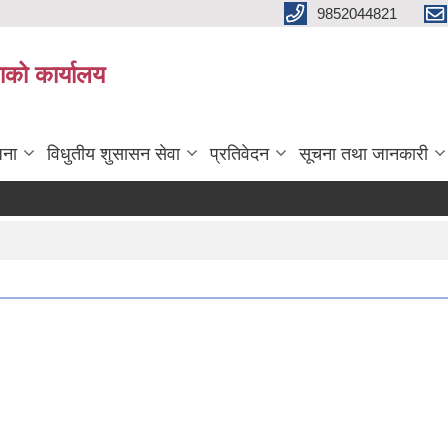
9852044821
ाको कार्यालय
जना
विधुतीय शुसासन सेवा
प्रतिवेदन
सूचना तथा जानकारी