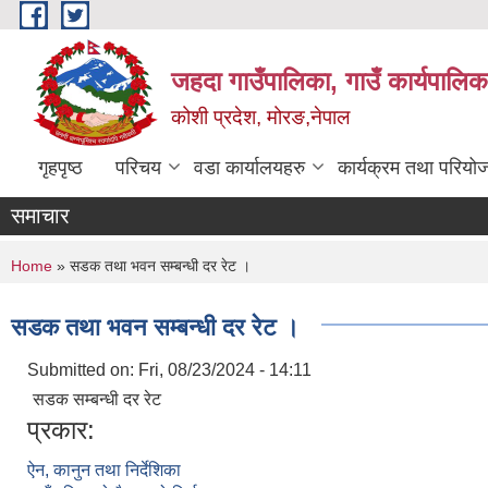
Skip to main content
जहदा गाउँपालिका, गाउँ कार्यपालिक
कोशी प्रदेश, मोरङ,नेपाल
गृहपृष्ठ
परिचय
वडा कार्यालयहरु
कार्यक्रम तथा परियो
समाचार
You are here
Home
» सडक तथा भवन सम्बन्धी दर रेट ।
सडक तथा भवन सम्बन्धी दर रेट ।
Submitted on:
Fri, 08/23/2024 - 14:11
सडक सम्बन्धी दर रेट
प्रकार:
ऐन, कानुन तथा निर्देशिका