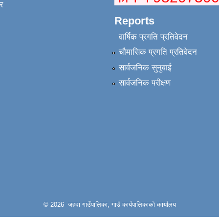
र
Reports
वार्षिक प्रगति प्रतिवेदन
चौमासिक प्रगति प्रतिवेदन
सार्वजनिक सुनुवाई
सार्वजनिक परीक्षण
© 2026 जहदा गाउँपालिका, गाउँ कार्यपालिकाको कार्यालय