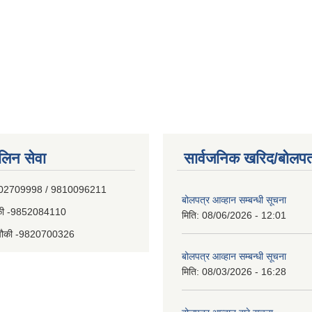
िन सेवा
सार्वजनिक खरिद/बोलपत
E0%A4%81%E0%A4%AA%E0...
- 9802709998 / 9810096211
बोलपत्र आव्हान सम्बन्धी सूचना
चौकी -9852084110
मिति:
08/06/2026 - 12:01
य चौकी -9820700326
बोलपत्र आव्हान सम्बन्धी सूचना
मिति:
08/03/2026 - 16:28