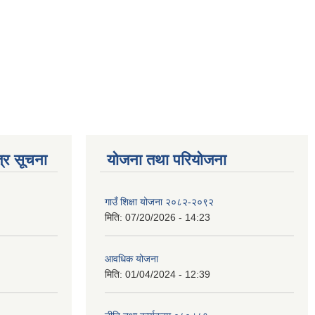
्र सूचना
योजना तथा परियोजना
गाउँ शिक्षा योजना २०८२-२०९२
मिति:
07/20/2026 - 14:23
आवधिक योजना
मिति:
01/04/2024 - 12:39