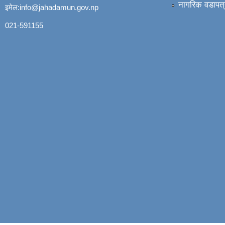
नागरिक वडापत्
इमेल:
info@jahadamun.gov.np
021-591155