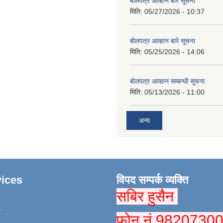
बोलपत्र आव्हान बारे सूचना
मिति:
05/27/2026 - 10:37
बोलपत्र आव्हान बारे सूचना
मिति:
05/25/2026 - 14:06
बोलपत्र आव्हान सम्बन्धी सूचना
मिति:
05/13/2026 - 11:00
अन्य
ices
विपद सम्पर्क व्यक्ति
सबिर हुसैन
ा
फोन नं 9820730