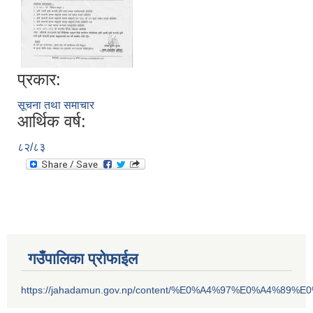
प्रकार:
सूचना तथा समाचार
आर्थिक वर्ष:
८२/८३
गउँपालिका प्रोफाईल
https://jahadamun.gov.np/content/%E0%A4%97%E0%A4%89%