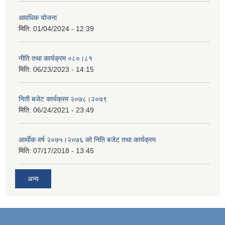
आवधिक योजना
मिति:
01/04/2024 - 12:39
नीति तथा कार्यक्रम ०८०।८१
मिति:
06/23/2023 - 14:15
निती बजेट कार्यक्रम २०७८।२०७९
मिति:
06/24/2021 - 23:49
आर्थीक वर्ष २०७५।२०७६ को निति बजेट तथा कार्यक्रम
मिति:
07/17/2018 - 13:45
अन्य