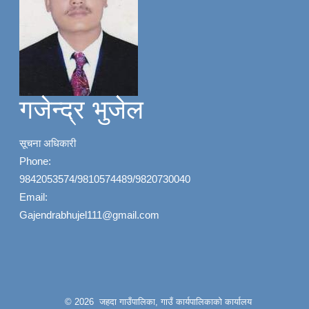
गजेन्द्र भुजेल
सूचना अधिकारी
Phone:
9842053574/9810574489/9820730040
Email:
Gajendrabhujel111@gmail.com
© 2026 जहदा गाउँपालिका, गाउँ कार्यपालिकाको कार्यालय