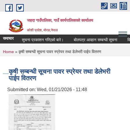
Skip to main content
जहदा गाउँपालिका, गाउँ कार्यपालिकाको कार्यालय
कोशी प्रदेश, मोरङ,नेपाल
समाचार
भुमि सम्बन्धी सुचना प्रकाशन गरिएको बारे।
बोलपत्र आव्हान सम्बन्धी सूचना
विद
You are here
Home
» कृषी सम्बन्धी सूचना पावर स्प्रेयर तथा डेलेभरी पाईप वितरण
कृषी सम्बन्धी सूचना पावर स्प्रेयर तथा डेलेभरी
पाईप वितरण
Submitted on:
Wed, 01/21/2026 - 11:48