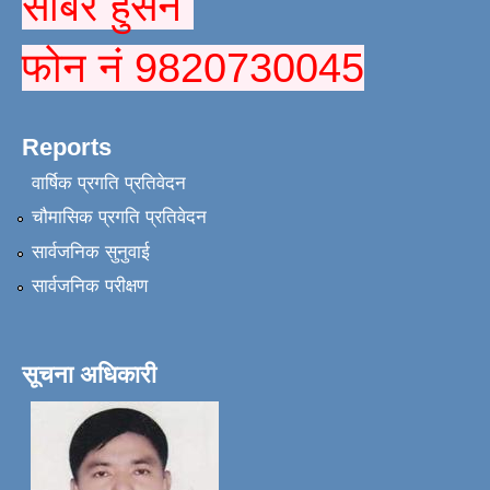
सबिर हुसैन
फोन नं 9820730045
Reports
वार्षिक प्रगति प्रतिवेदन
चौमासिक प्रगति प्रतिवेदन
सार्वजनिक सुनुवाई
सार्वजनिक परीक्षण
सूचना अधिकारी