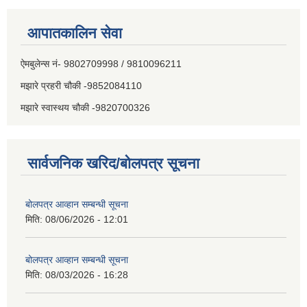
आपातकालिन सेवा
ऐमबुलेन्स नं- 9802709998 / 9810096211
मझारे प्रहरी चौकी -9852084110
मझारे स्वास्थय चौकी -9820700326
सार्वजनिक खरिद/बोलपत्र सूचना
बोलपत्र आव्हान सम्बन्धी सूचना
मिति:
08/06/2026 - 12:01
बोलपत्र आव्हान सम्बन्धी सूचना
मिति:
08/03/2026 - 16:28