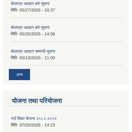
बोलपत्र आव्हान बारे सूचना
मिति:
05/27/2026 - 10:37
बोलपत्र आव्हान बारे सूचना
मिति:
05/25/2026 - 14:06
बोलपत्र आव्हान सम्बन्धी सूचना
मिति:
05/13/2026 - 11:00
अन्य
योजना तथा परियोजना
गाउँ शिक्षा योजना २०८२-२०९२
मिति:
07/20/2026 - 14:23