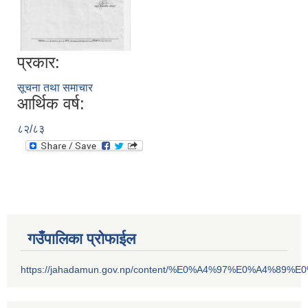
प्रकार:
सूचना तथा समाचार
आर्थिक वर्ष:
८२/८३
गउँपालिका प्रोफाईल
https://jahadamun.gov.np/content/%E0%A4%97%E0%A4%89%