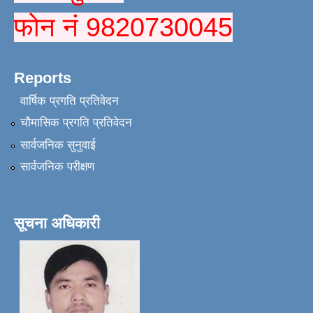
फोन नं 9820730045
Reports
वार्षिक प्रगति प्रतिवेदन
चौमासिक प्रगति प्रतिवेदन
सार्वजनिक सुनुवाई
सार्वजनिक परीक्षण
सूचना अधिकारी