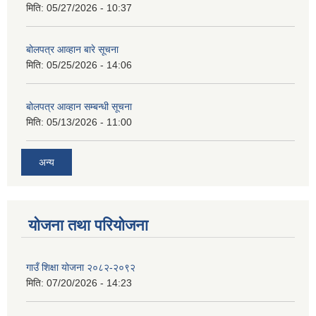
मिति:
05/27/2026 - 10:37
बोलपत्र आव्हान बारे सूचना
मिति:
05/25/2026 - 14:06
बोलपत्र आव्हान सम्बन्धी सूचना
मिति:
05/13/2026 - 11:00
अन्य
योजना तथा परियोजना
गाउँ शिक्षा योजना २०८२-२०९२
मिति:
07/20/2026 - 14:23