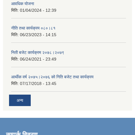
आवधिक योजना
मिति:
01/04/2024 - 12:39
नीति तथा कार्यक्रम ०८०।८१
मिति:
06/23/2023 - 14:15
निती बजेट कार्यक्रम २०७८।२०७९
मिति:
06/24/2021 - 23:49
आर्थीक वर्ष २०७५।२०७६ को निति बजेट तथा कार्यक्रम
मिति:
07/17/2018 - 13:45
अन्य
सम्पर्क विवरण