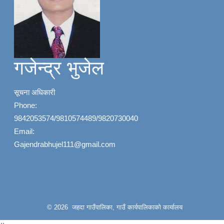
गजेन्द्र भुजेल
सूचना अधिकारी
Phone:
9842053574/9810574489/9820730040
Email:
Gajendrabhujel111@gmail.com
© 2026 जहदा गाउँपालिका, गाउँ कार्यपालिकाको कार्यालय