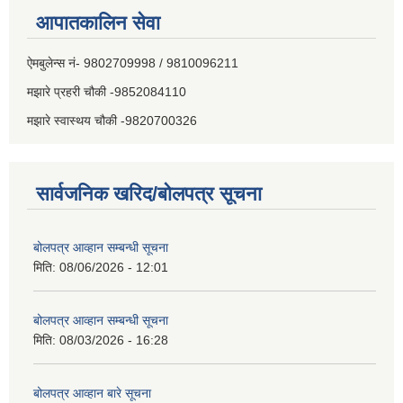
आपातकालिन सेवा
ऐमबुलेन्स नं- 9802709998 / 9810096211
मझारे प्रहरी चौकी -9852084110
मझारे स्वास्थय चौकी -9820700326
सार्वजनिक खरिद/बोलपत्र सूचना
बोलपत्र आव्हान सम्बन्धी सूचना
मिति:
08/06/2026 - 12:01
बोलपत्र आव्हान सम्बन्धी सूचना
मिति:
08/03/2026 - 16:28
बोलपत्र आव्हान बारे सूचना