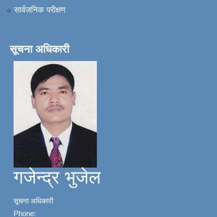
सार्वजनिक परीक्षण
सूचना अधिकारी
गजेन्द्र भुजेल
सूचना अधिकारी
Phone: