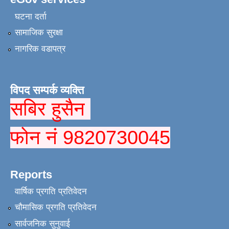
घटना दर्ता
सामाजिक सुरक्षा
नागरिक वडापत्र
विपद सम्पर्क व्यक्ति
सबिर हुसैन
फोन नं 9820730045
Reports
वार्षिक प्रगति प्रतिवेदन
चौमासिक प्रगति प्रतिवेदन
सार्वजनिक सुनुवाई