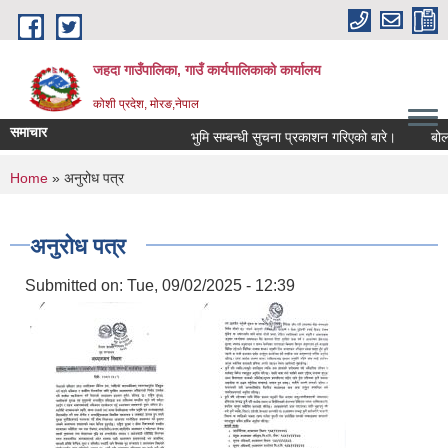
Skip to main content
जहदा गाउँपालिका, गाउँ कार्यपालिकाको कार्यालय
कोशी प्रदेश, मोरङ,नेपाल
समाचार
भुमि सम्बन्धी सुचना प्रकाशन गरिएको बारे।
बोलपत
You are here
Home
» अनुरोध पत्र
अनुरोध पत्र
Submitted on:
Tue, 09/02/2025 - 12:39