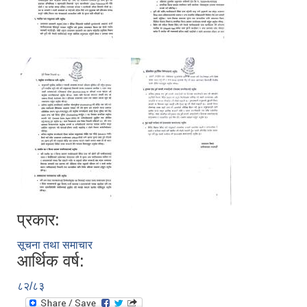
प्रकार:
सूचना तथा समाचार
आर्थिक वर्ष:
८२/८३