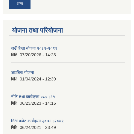
अन्य
योजना तथा परियोजना
गाउँ शिक्षा योजना २०८२-२०९२
मिति:
07/20/2026 - 14:23
आवधिक योजना
मिति:
01/04/2024 - 12:39
नीति तथा कार्यक्रम ०८०।८१
मिति:
06/23/2023 - 14:15
निती बजेट कार्यक्रम २०७८।२०७९
मिति:
06/24/2021 - 23:49