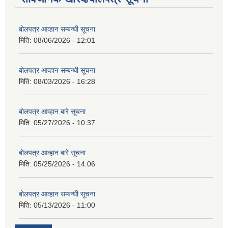
बोलपत्र आव्हान सम्बन्धी सूचना
मिति:
08/06/2026 - 12:01
बोलपत्र आव्हान सम्बन्धी सूचना
मिति:
08/03/2026 - 16:28
बोलपत्र आव्हान बारे सूचना
मिति:
05/27/2026 - 10:37
बोलपत्र आव्हान बारे सूचना
मिति:
05/25/2026 - 14:06
बोलपत्र आव्हान सम्बन्धी सूचना
मिति:
05/13/2026 - 11:00