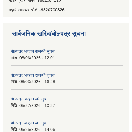
मझारे प्रहरी चौकी -9852084110
मझारे स्वास्थय चौकी -9820700326
सार्वजनिक खरिद/बोलपत्र सूचना
बोलपत्र आव्हान सम्बन्धी सूचना
मिति:
08/06/2026 - 12:01
बोलपत्र आव्हान सम्बन्धी सूचना
मिति:
08/03/2026 - 16:28
बोलपत्र आव्हान बारे सूचना
मिति:
05/27/2026 - 10:37
बोलपत्र आव्हान बारे सूचना
मिति:
05/25/2026 - 14:06