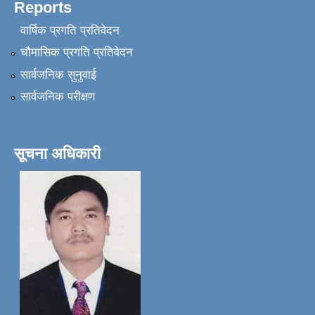
Reports
वार्षिक प्रगति प्रतिवेदन
चौमासिक प्रगति प्रतिवेदन
सार्वजनिक सुनुवाई
सार्वजनिक परीक्षण
सूचना अधिकारी