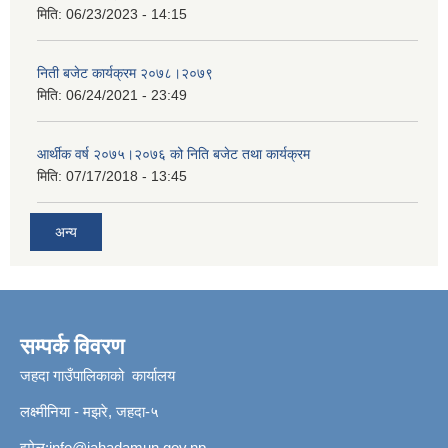
मिति:
06/23/2023 - 14:15
निती बजेट कार्यक्रम २०७८।२०७९
मिति:
06/24/2021 - 23:49
आर्थीक वर्ष २०७५।२०७६ को निति बजेट तथा कार्यक्रम
मिति:
07/17/2018 - 13:45
अन्य
सम्पर्क विवरण
जहदा गाउँपालिकाको कार्यालय
लक्ष्मीनिया - मझरे, जहदा-५
इमेल:
info@jahadamun.gov.np