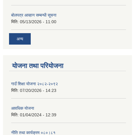
बोलपत्र आव्हान सम्बन्धी सूचना
मिति:
05/13/2026 - 11:00
अन्य
योजना तथा परियोजना
गाउँ शिक्षा योजना २०८२-२०९२
मिति:
07/20/2026 - 14:23
आवधिक योजना
मिति:
01/04/2024 - 12:39
नीति तथा कार्यक्रम ०८०।८१