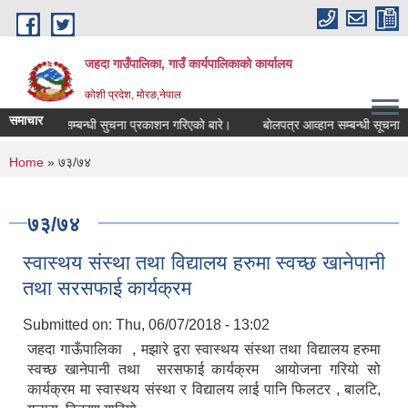
Skip to main content
जहदा गाउँपालिका, गाउँ कार्यपालिकाको कार्यालय
कोशी प्रदेश, मोरङ,नेपाल
समाचार
भुमि सम्बन्धी सुचना प्रकाशन गरिएको बारे।
बोलपत्र आव्हान सम्बन्धी सूचना
You are here
Home
» ७३/७४
७३/७४
स्वास्थय संस्था तथा विद्यालय हरुमा स्वच्छ खानेपानी
तथा सरसफाई कार्यक्रम
Submitted on:
Thu, 06/07/2018 - 13:02
जहदा गाऊँपालिका , मझारे द्वरा स्वास्थय संस्था तथा विद्यालय हरुमा
स्वच्छ खानेपानी तथा सरसफाई कार्यक्रम आयोजना गरियो सो
कार्यक्रम मा स्वास्थय संस्था र विद्यालय लाई पानि फिलटर , बालटि,